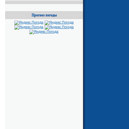
Прогноз погоды