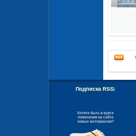
путешес
Подписка RSS:
Хотите быть в курсе
появления на сайте
новых материалов?