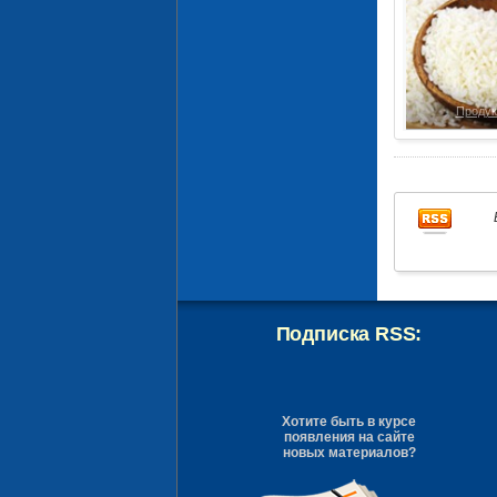
Продук
Подписка RSS:
Хотите быть в курсе
появления на сайте
новых материалов?