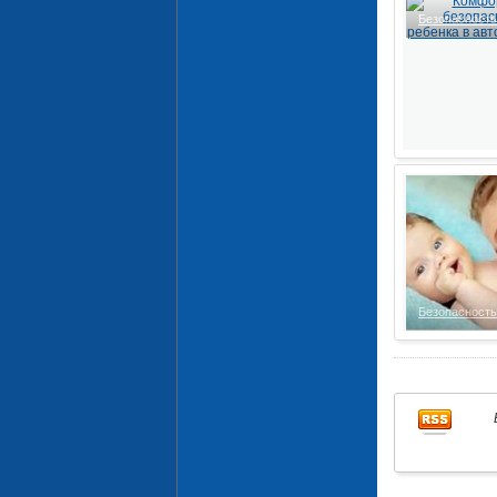
Безопасност
Безопасност