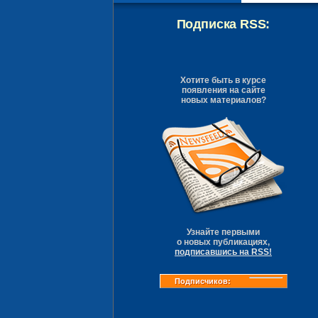
Подписка RSS:
Хотите быть в курсе
появления на сайте
новых материалов?
Узнайте первыми
о новых публикациях,
подписавшись на RSS!
Подписчиков: