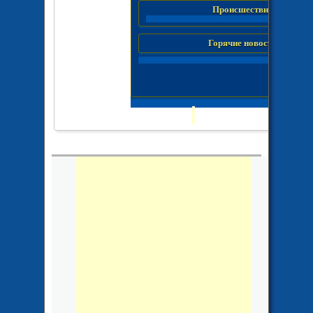
Происшествия
Горячие новости