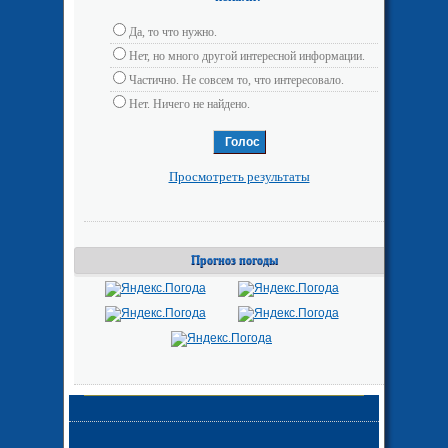
Да, то что нужно.
Нет, но много другой интересной информации.
Частично. Не совсем то, что интересовало.
Нет. Ничего не найдено.
Просмотреть результаты
Прогноз погоды