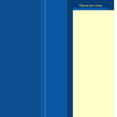
Происшествия