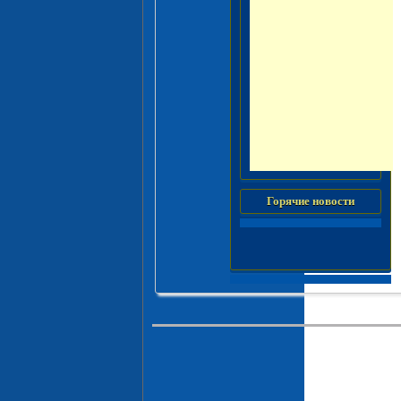
Горячие новости