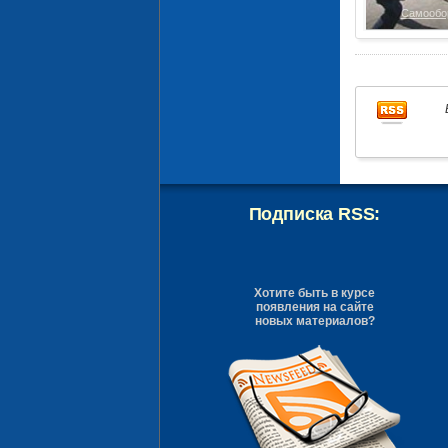
Самообо
Подписка RSS:
Хотите быть в курсе
появления на сайте
новых материалов?