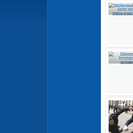
Полезно зн
Полезно зн