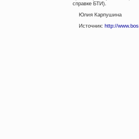
справке БТИ).
Юлия Карпушина
Источник:
http://www.bos