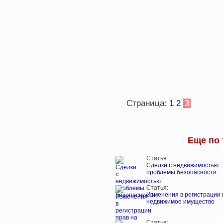
Страница:
1
2
3
Еще по 
Статья:
Сделки с недвижимостью:
проблемы безопасности
Статья:
Изменения в регистрации 
недвижимое имущество
Статья: