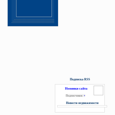
Подписка RSS
Новинки сайта
Подписчиков:
+
Новости недвижимости