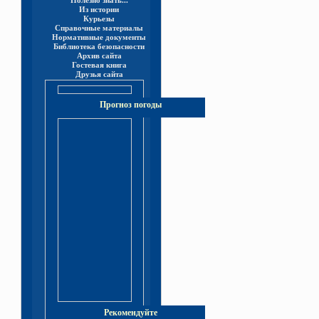
Полезно знать...
Из истории
Курьезы
Справочные материалы
Нормативные документы
Библиотека безопасности
Архив сайта
Гостевая книга
Друзья сайта
Прогноз погоды
Рекомендуйте