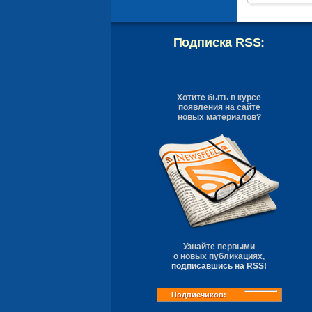
Подписка RSS:
Хотите быть в курсе
появления на сайте
новых материалов?
Узнайте первыми
о новых публикациях,
подписавшись на RSS!
Подписчиков: