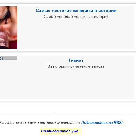
Самые жестокие женщины в истории
Самые жестокие женщины в истории
рии
рии
Гипноз
Из истории применения гипноза
Будьте в курсе появления новых материалов!
Подпишитесь на RSS!
Подписавшихся уже
!