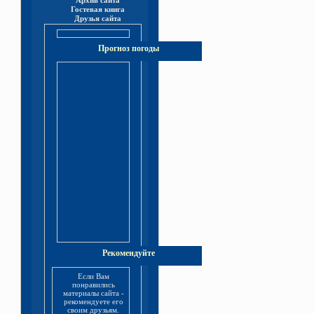
Архив сайта
Гостевая книга
Друзья сайта
Прогноз погоды
Рекомендуйте
Если Вам
понравились
материалы сайта -
рекомендуете его
своим друзьям.