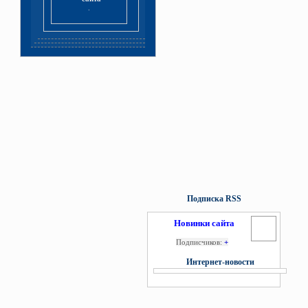
.
Подписка RSS
Новинки сайта
Подписчиков:
+
Интернет-новости