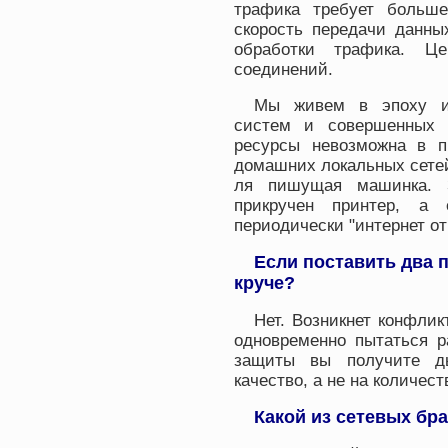
трафика требует больше
скорость передачи данны
обработки трафика. Це
соединений.
Мы живем в эпоху ид
систем и совершенных 
ресурсы невозможна в 
домашних локальных сетей
ля пишущая машинка. 
прикручен принтер, а 
периодически "интернет от
Если поставить два 
круче?
Нет. Возникнет конфлик
одновременно пытаться р
защиты вы получите д
качество, а не на количест
Какой из сетевых бр