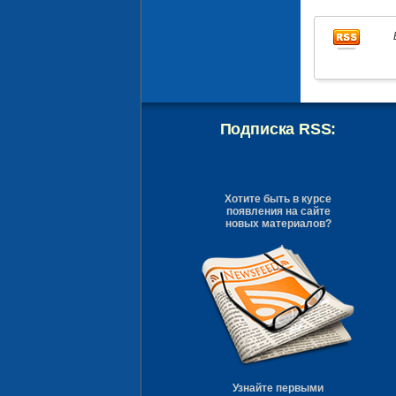
Подписка RSS:
Хотите быть в курсе
появления на сайте
новых материалов?
Узнайте первыми