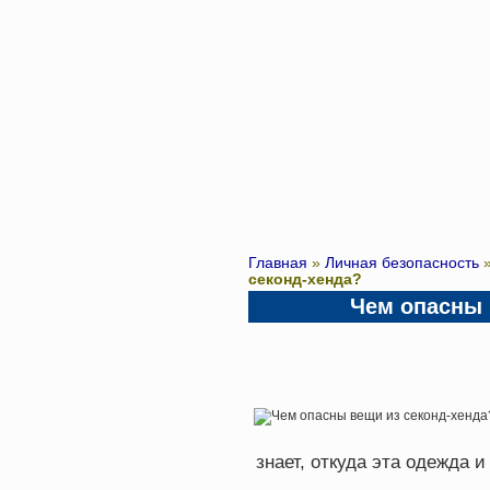
Главная
»
Личная безопасность
секонд-хенда?
Чем опасны 
знает, откуда эта одежда 