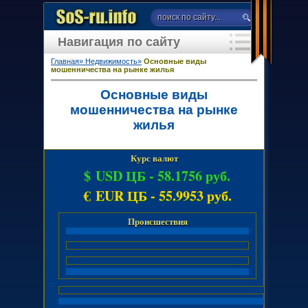
Навигация по сайту
Главная»
Недвижимость»
Основные виды
мошенничества на рынке жилья
Основные виды
мошенничества на рынке
жилья
Курс валют
$ USD ЦБ -
58.1756 руб.
€ EUR ЦБ -
55.9953 руб.
Происшествия