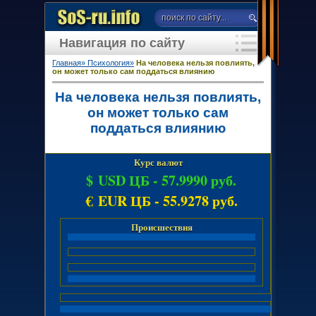
Навигация по сайту
Главная»
Психология»
На человека нельзя повлиять,
он может только сам поддаться влиянию
На человека нельзя повлиять,
он может только сам
поддаться влиянию
Курс валют
$ USD ЦБ -
57.9990 руб.
€ EUR ЦБ -
55.9278 руб.
Происшествия