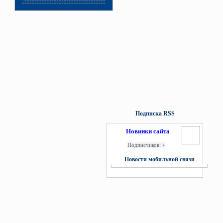
Подписка RSS
Новинки сайта
Подписчиков:
+
Новости мобильной связи