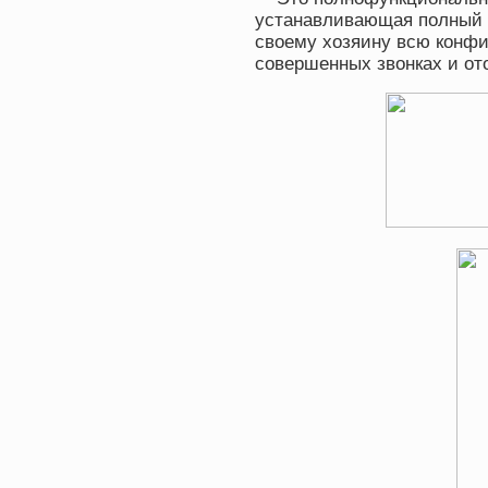
устанавливающая полный 
своему хозяину всю конф
совершенных звонках и о