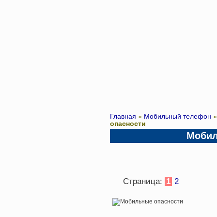
Главная
»
Мобильный телефон
опасности
Мобил
Страница:
1
2