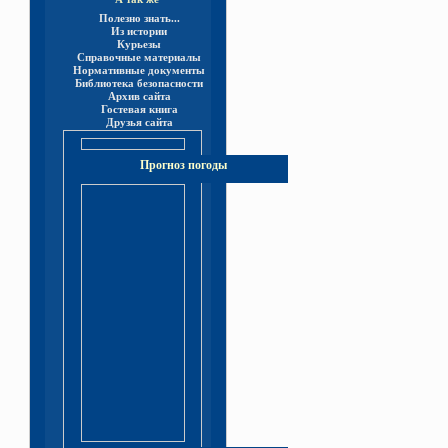
Полезно знать...
Из истории
Курьезы
Справочные материалы
Нормативные документы
Библиотека безопасности
Архив сайта
Гостевая книга
Друзья сайта
Прогноз погоды