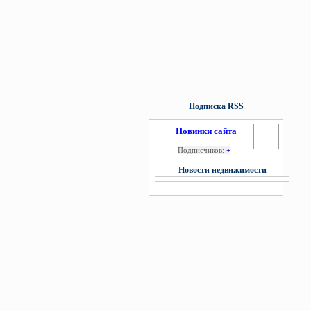
Подписка RSS
Новинки сайта
Подписчиков:
+
Новости недвижимости