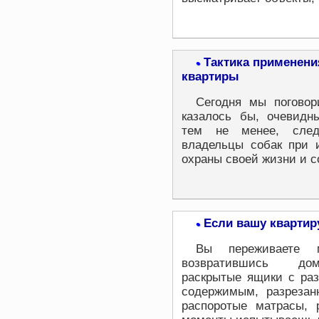
Тактика применени
•
квартиры
Сегодня мы поговор
казалось бы, очевидн
тем не менее, след
владельцы собак при 
охраны своей жизни и с
Если вашу квартир
•
Вы переживаете 
возвратившись дом
раскрытые ящики с ра
содержимым, разрезан
распоротые матрасы, 