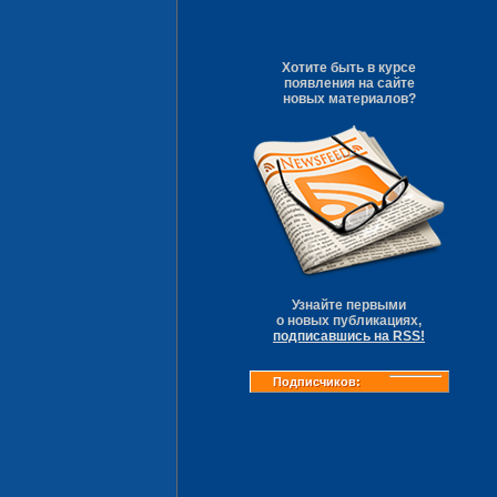
Хотите быть в курсе
появления на сайте
новых материалов?
Узнайте первыми
о новых публикациях,
подписавшись на RSS!
Подписчиков: