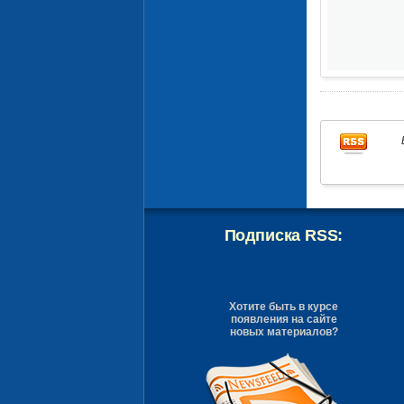
Подписка RSS:
Хотите быть в курсе
появления на сайте
новых материалов?