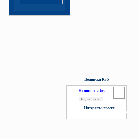
Подписка RSS
Новинки сайта
Подписчиков:
+
Интернет-новости