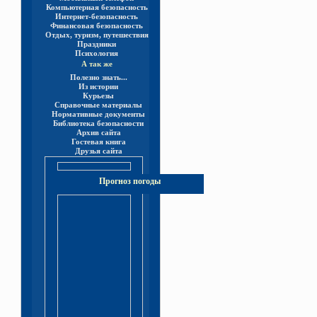
Компьютерная безопасность
Интернет-безопасность
Финансовая безопасность
Отдых, туризм, путешествия
Праздники
Психология
А так же
Полезно знать...
Из истории
Курьезы
Справочные материалы
Нормативные документы
Библиотека безопасности
Архив сайта
Гостевая книга
Друзья сайта
Прогноз погоды