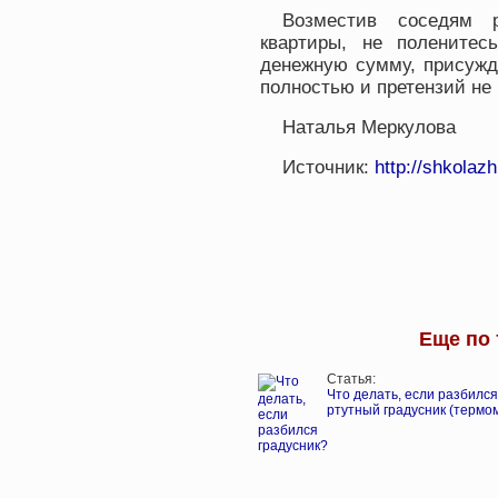
Возместив соседям 
квартиры, не поленитес
денежную сумму, присужд
полностью и претензий не
Наталья Меркулова
Источник:
http://shkolazh
Еще по 
Статья:
Что делать, если разбился
ртутный градусник (термо