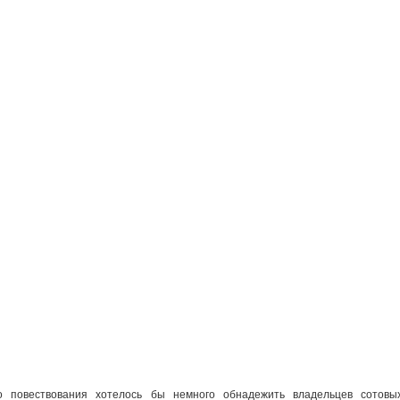
о повествования хотелось бы немного обнадежить владельцев сотовы