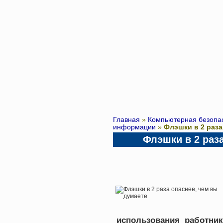
Главная
»
Компьютерная безопа
информации
»
Флэшки в 2 раза
Флэшки в 2 раз
использования работни