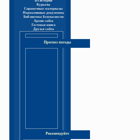
Из истории
Курьезы
Справочные материалы
Нормативные документы
Библиотека безопасности
Архив сайта
Гостевая книга
Друзья сайта
Прогноз погоды
Рекомендуйте