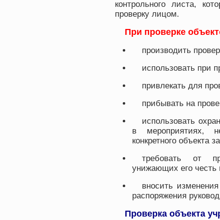
контрольного листа, кот
проверку лицом.
При проверке объект
производить провер
использовать при п
привлекать для про
прибывать на прове
использовать охран
в мероприятиях, 
конкретного объекта за
требовать от пр
унижающих его честь 
вносить изменения
распоряжения руково
Проверка объекта у