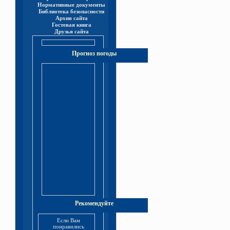
Нормативные документы
Библиотека безопасности
Архив сайта
Гостевая книга
Друзья сайта
Прогноз погоды
Рекомендуйте
Если Вам
понравились