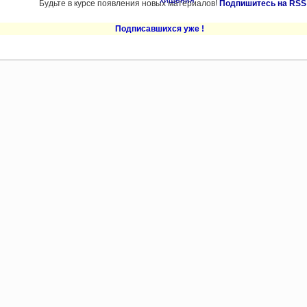
Будьте в курсе появления новых материалов!
Подпишитесь на RSS
Подписавшихся уже
!