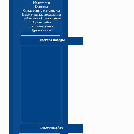
Из истории
Курьезы
Справочные материалы
Нормативные документы
Библиотека безопасности
Архив сайта
Гостевая книга
Друзья сайта
Прогноз погоды
Рекомендуйте