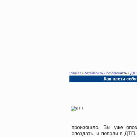
Главная
»
Автомобиль и безопасность
»
ДТП
Как вести себ
произошло. Вы уже опоз
опоздать, и попали в ДТП.