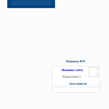
Подписка RSS
Новинки сайта
Подписчиков:
+
Авто-новости